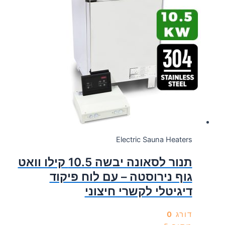
Electric Sauna Heaters
תנור לסאונה יבשה 10.5 קילו וואט
גוף נירוסטה – עם לוח פיקוד
דיגיטלי לקשרי חיצוני
דורג
0