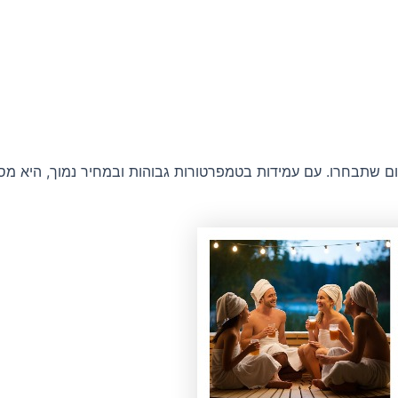
ום שתבחרו. עם עמידות בטמפרטורות גבוהות ובמחיר נמוך, היא מ