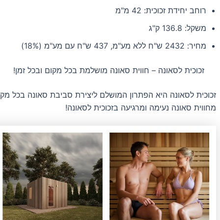
רוחב יחידת זכוכית: 42 מ"מ
משקל: 136.8 ק"ג
מחיר: 2432 ש"ח ללא מע"מ, 437 ש"ח עם מע"מ (18%)
זכוכית לסאונה – חווית סאונה מושלמת בכל מקום ובכל זמן!
זכוכית לסאונה היא הפתרון המושלם ליצירת סביבת סאונה בכל מק
מחווית סאונה נעימה ומרגיעה בזכוכית לסאונה!