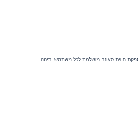
ספקת חווית סאונה מושלמת לכל משתמש. תיהנו