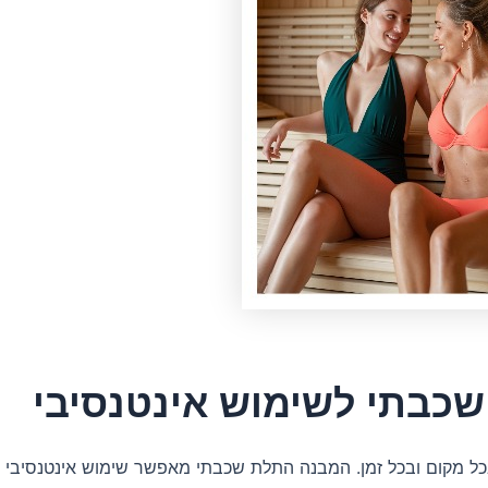
שכבתי לשימוש אינטנסיבי