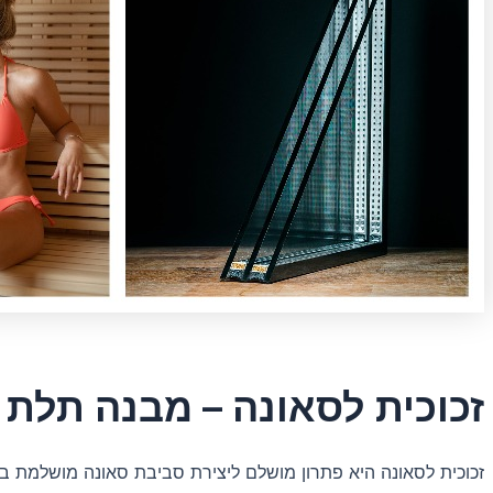
זכוכית לסאונה – מבנה תלת 