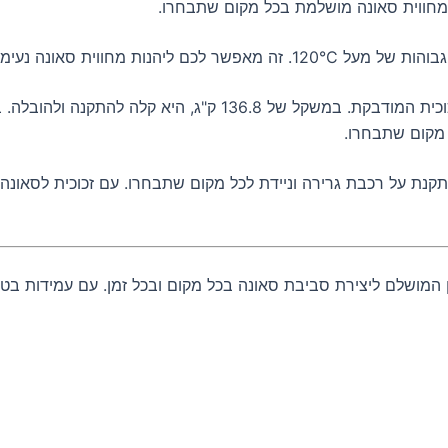
י לדאוג לפגיעה בזכוכית או במבנה.
ותקנת על רכבת גרירה וניידת לכל מקום שתבחרו. עם זכוכית לסאונה
 המושלם ליצירת סביבת סאונה בכל מקום ובכל זמן. עם עמידות בט