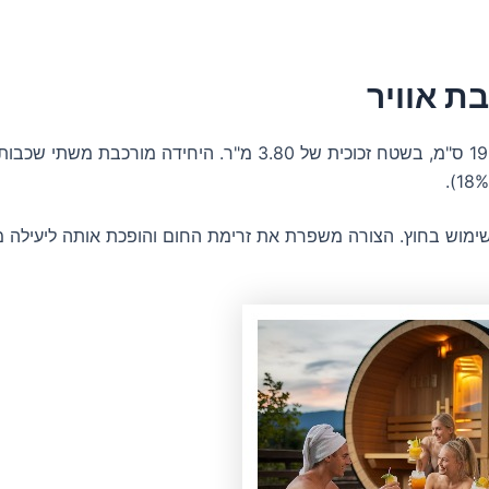
ת אוויר
ימוש בחוץ. הצורה משפרת את זרימת החום והופכת אותה ליעילה מב