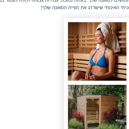
יתי האיכותי שישדרג את חוויית הסאונה שלך!