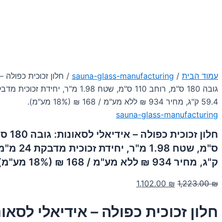
עמוד הבית
/
sauna-glass-manufacturing
/ חלון זכוכית כפולה –
59.4 ק"ג, מחיר 934 ₪ ללא מע"מ / 168 ₪ (18% מע"מ).
sauna-glass-manufacturing
ק"ג, מחיר 934 ₪ ללא מע"מ / 168 ₪ (18% מע"מ).
המחיר
המחיר
1,102.00
₪
1,223.00
₪
המקורי
הנוכחי
חלון זכוכית כפולה – אידיאלי לסאונ
היה:
הוא:
1,102.00 ₪.
1,223.00 ₪.