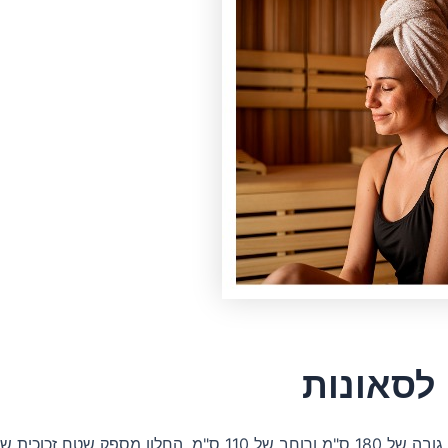
 לסאונות