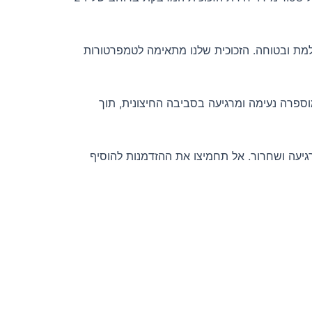
ושלמת ובטוחה. הזכוכית שלנו מתאימה לטמפרטורות
ספרה נעימה ומרגיעה בסביבה החיצונית, תוך
 רגיעה ושחרור. אל תחמיצו את ההזדמנות להוסיף