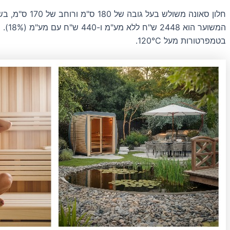
המשו
בטמפרטורות מעל 120°C.