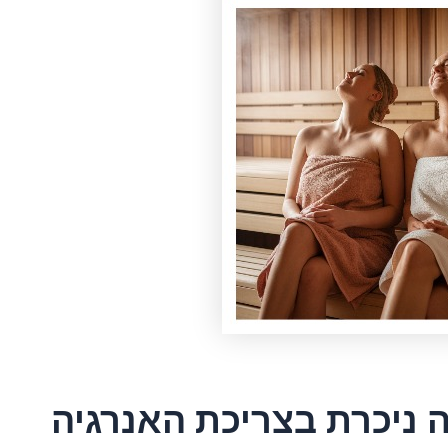
 ניכרת בצריכת האנרגיה