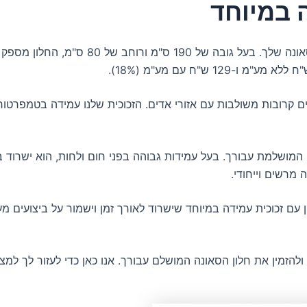
ה במיוחד
המושלמת עבורך. בעל עמידות גבוהה בפני חום ולחות, הוא ישרוד בק
מרשים וייחודי.
 זכוכית עמידה במיוחד שישרוד לאורך זמן וישמור על ביצועים מעול
ולהזמין את חלון הסאונה המושלם עבורך. אנו כאן כדי לעזור לך ל